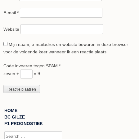
E-mail
*
Website
Mijn naam, e-mailadres en website bewaren in deze browser
voor de volgende keer wanneer ik een reactie plaats.
Code invoeren tegen SPAM
*
zeven +
= 9
HOME
BC GILZE
F1 PROGNOSTIEK
Search for: