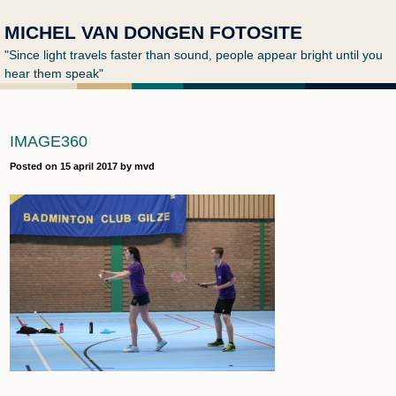
MICHEL VAN DONGEN FOTOSITE
"Since light travels faster than sound, people appear bright until you
hear them speak"
IMAGE360
Posted on
15 april 2017
by
mvd