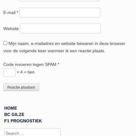
E-mail
*
Website
Mijn naam, e-mailadres en website bewaren in deze browser
voor de volgende keer wanneer ik een reactie plaats.
Code invoeren tegen SPAM
*
+ 4 = tien
HOME
BC GILZE
F1 PROGNOSTIEK
Search for: