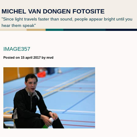
MICHEL VAN DONGEN FOTOSITE
"Since light travels faster than sound, people appear bright until you
hear them speak"
IMAGE357
Posted on
15 april 2017
by
mvd