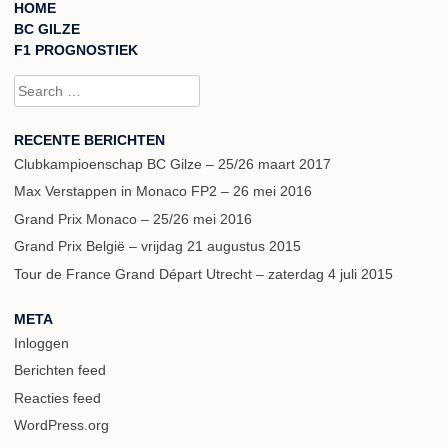
HOME
BC GILZE
F1 PROGNOSTIEK
Search for:
RECENTE BERICHTEN
Clubkampioenschap BC Gilze – 25/26 maart 2017
Max Verstappen in Monaco FP2 – 26 mei 2016
Grand Prix Monaco – 25/26 mei 2016
Grand Prix België – vrijdag 21 augustus 2015
Tour de France Grand Départ Utrecht – zaterdag 4 juli 2015
META
Inloggen
Berichten feed
Reacties feed
WordPress.org