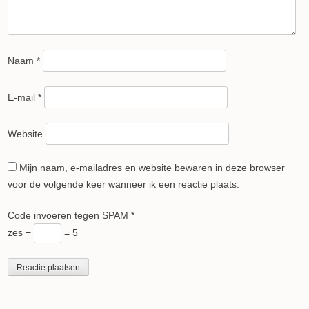
Naam
*
E-mail
*
Website
Mijn naam, e-mailadres en website bewaren in deze browser
voor de volgende keer wanneer ik een reactie plaats.
Code invoeren tegen SPAM
*
zes −
= 5