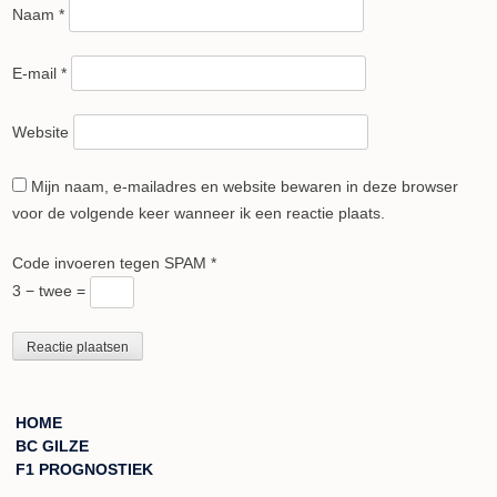
Naam
*
E-mail
*
Website
Mijn naam, e-mailadres en website bewaren in deze browser
voor de volgende keer wanneer ik een reactie plaats.
Code invoeren tegen SPAM
*
3 − twee =
HOME
BC GILZE
F1 PROGNOSTIEK