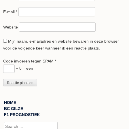
E-mail
*
Website
Mijn naam, e-mailadres en website bewaren in deze browser
voor de volgende keer wanneer ik een reactie plaats.
Code invoeren tegen SPAM
*
− 8 = een
HOME
BC GILZE
F1 PROGNOSTIEK
Search for: