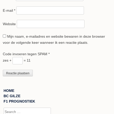
E-mail
*
Website
Mijn naam, e-mailadres en website bewaren in deze browser
voor de volgende keer wanneer ik een reactie plaats.
Code invoeren tegen SPAM
*
zes +
= 11
HOME
BC GILZE
F1 PROGNOSTIEK
Search for: