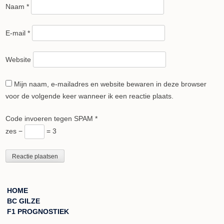
Naam
*
E-mail
*
Website
Mijn naam, e-mailadres en website bewaren in deze browser
voor de volgende keer wanneer ik een reactie plaats.
Code invoeren tegen SPAM
*
zes −
= 3
HOME
BC GILZE
F1 PROGNOSTIEK